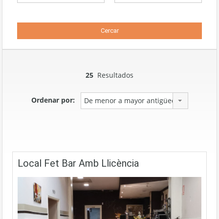
25
Resultados
Ordenar por:
De menor a mayor antigüedad
Local Fet Bar Amb Llicència