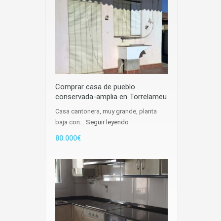
Comprar casa de pueblo
conservada-amplia en Torrelameu
Casa cantonera, muy grande, planta
baja con…
Seguir leyendo
80.000€