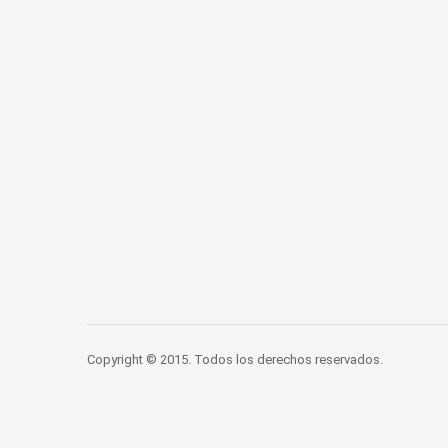
Copyright © 2015. Todos los derechos reservados.