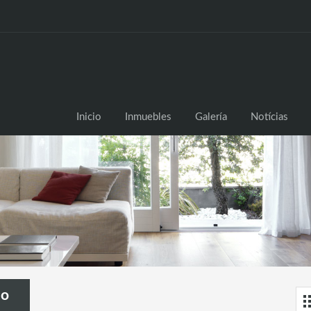
Inicio
Inicio
Inmuebles
Galería
Notícias
do