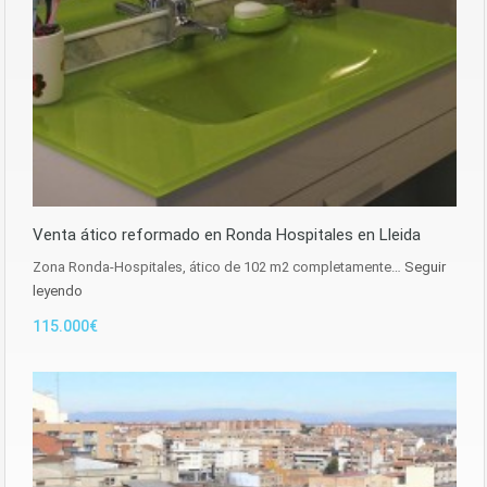
Venta ático reformado en Ronda Hospitales en Lleida
Zona Ronda-Hospitales, ático de 102 m2 completamente…
Seguir
leyendo
115.000€