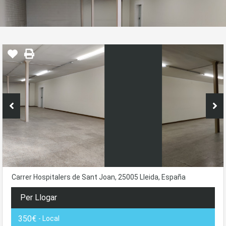
Carrer Hospitalers de Sant Joan, 25005 Lleida, España
Per Llogar
350€
- Local