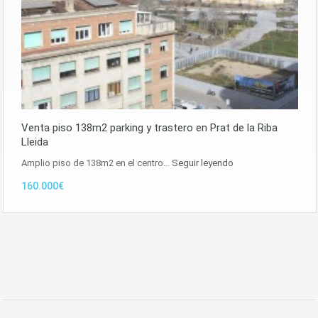
Venta piso 138m2 parking y trastero en Prat de la Riba
Lleida
Amplio piso de 138m2 en el centro…
Seguir leyendo
160.000€