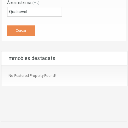
Àrea màxima
(m2)
Immobles destacats
No Featured Property Found!