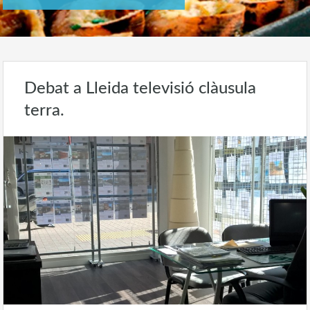
Debat a Lleida televisió clàusula
terra.