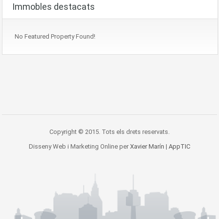
Immobles destacats
No Featured Property Found!
Copyright © 2015. Tots els drets reservats.
Disseny Web i Marketing Online per
Xavier Marín
|
AppTIC