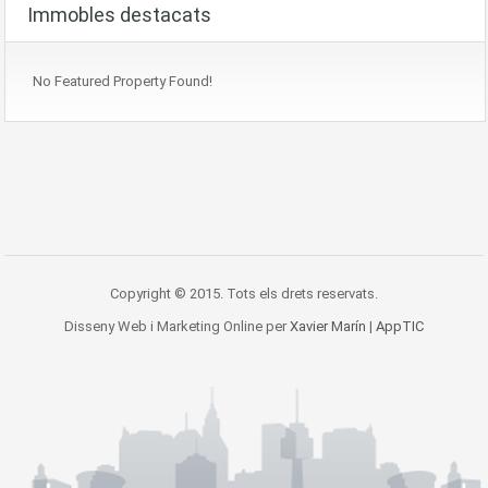
Immobles destacats
No Featured Property Found!
Copyright © 2015. Tots els drets reservats.
Disseny Web i Marketing Online per
Xavier Marín
|
AppTIC