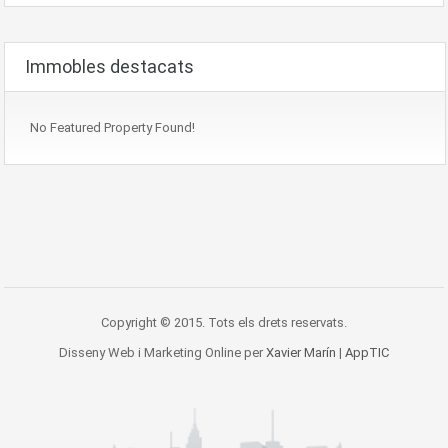
Immobles destacats
No Featured Property Found!
Copyright © 2015. Tots els drets reservats.
Disseny Web i Marketing Online per
Xavier Marín
|
AppTIC