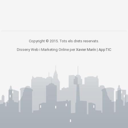
Copyright © 2015. Tots els drets reservats.
Disseny Web i Marketing Online per
Xavier Marín
|
AppTIC